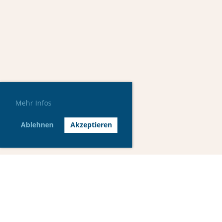
Mehr Infos
Ablehnen
Akzeptieren