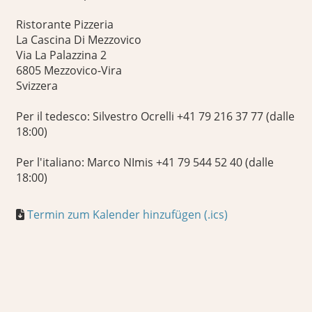
Ristorante Pizzeria
La Cascina Di Mezzovico
Via La Palazzina 2
6805 Mezzovico-Vira
Svizzera
Per il tedesco: Silvestro Ocrelli +41 79 216 37 77 (dalle
18:00)
Per l'italiano: Marco NImis +41 79 544 52 40 (dalle
18:00)
Termin zum Kalender hinzufügen (.ics)