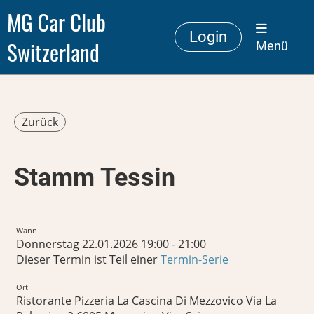
MG Car Club
Login
Switzerland
Menü
Zurück
Stamm Tessin
Wann
Donnerstag 22.01.2026 19:00 - 21:00
Dieser Termin ist Teil einer
Termin-Serie
Ort
Ristorante Pizzeria La Cascina Di Mezzovico Via La