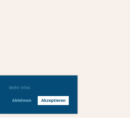
Mehr Infos
Ablehnen
Akzeptieren