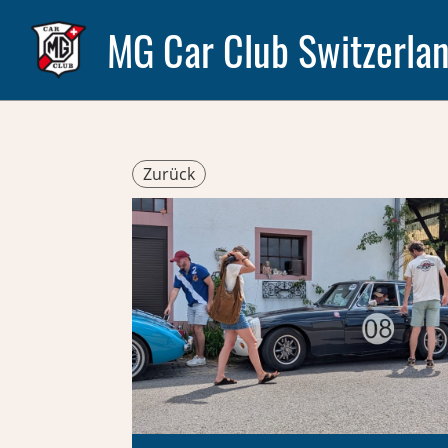
MG Car Club Switzerla
Zurück