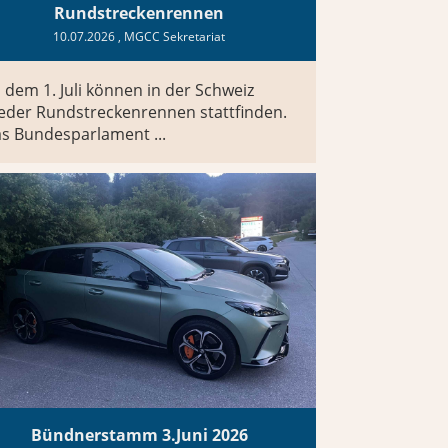
Rundstreckenrennen
10.07.2026
, MGCC Sekretariat
 dem 1. Juli können in der Schweiz
eder Rundstreckenrennen stattfinden.
s Bundesparlament ...
Bündnerstamm 3.Juni 2026