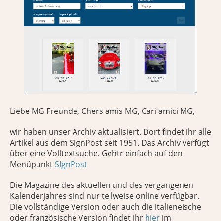
Liebe MG Freunde, Chers amis MG, Cari amici MG,
wir haben unser Archiv aktualisiert. Dort findet ihr alle
Artikel aus dem SignPost seit 1951. Das Archiv verfügt
über eine Volltextsuche. Gehtr einfach auf den
Menüpunkt
SIgnPost
Die Magazine des aktuellen und des vergangenen
Kalenderjahres sind nur teilweise online verfügbar.
Die vollständige Version oder auch die italieneische
oder französische Version findet ihr
hier
im