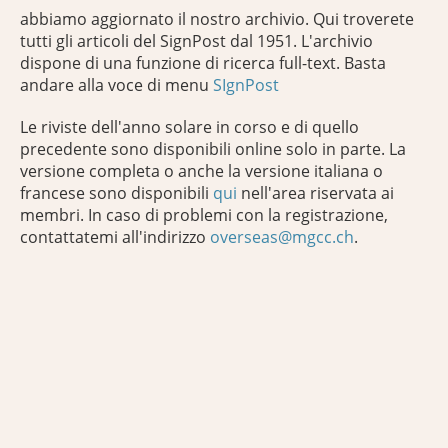
abbiamo aggiornato il nostro archivio. Qui troverete
tutti gli articoli del SignPost dal 1951. L'archivio
dispone di una funzione di ricerca full-text. Basta
andare alla voce di menu
SIgnPost
Le riviste dell'anno solare in corso e di quello
precedente sono disponibili online solo in parte. La
versione completa o anche la versione italiana o
francese sono disponibili
qui
nell'area riservata ai
membri. In caso di problemi con la registrazione,
contattatemi all'indirizzo
overseas@mgcc.ch
.