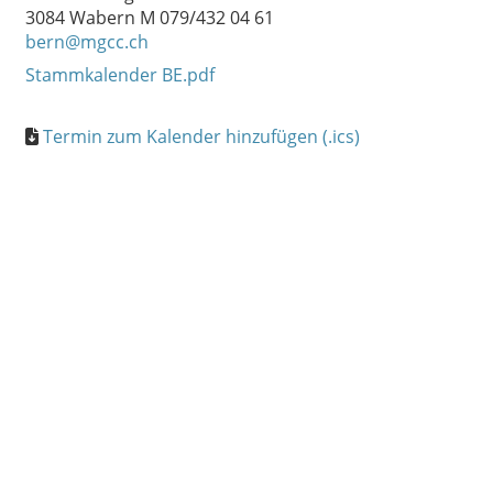
3084 Wabern M 079/432 04 61
bern@mgcc.ch
Stammkalender BE.pdf
Termin zum Kalender hinzufügen (.ics)