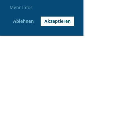
Mehr Infos
Ablehnen
Akzeptieren