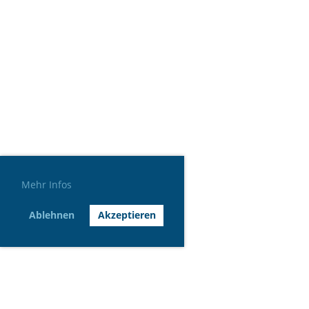
Mehr Infos
Ablehnen
Akzeptieren