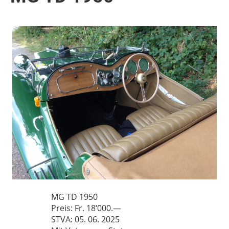
MG TD 1950
Preis: Fr. 18‘000.—
STVA: 05. 06. 2025