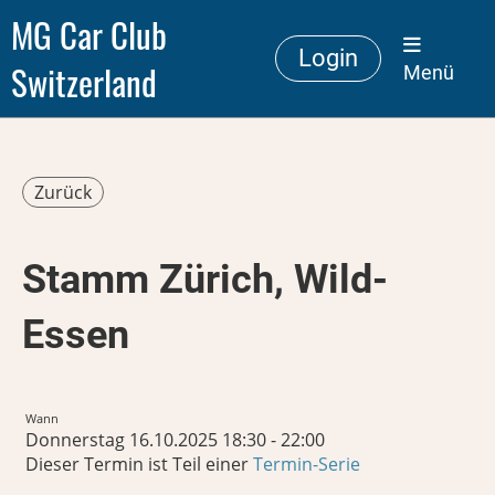
MG Car Club
Login
Switzerland
Menü
Zurück
Stamm Zürich, Wild-
Essen
Wann
Donnerstag 16.10.2025 18:30 - 22:00
Dieser Termin ist Teil einer
Termin-Serie