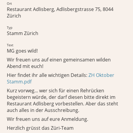
Ort
Restaurant Adlisberg, Adlisbergstrasse 75, 8044
Zürich
Typ
Stamm Zürich
Text
MG goes wild!
Wir freuen uns auf einen gemeinsamen wilden
Abend mit euch!
Hier findet ihr alle wichtigen Details:
ZH Oktober
Stamm.pdf
Kurz vorweg... wer sich für einen Rehrücken
begeistern würde, der darf diesen bitte direkt im
Restaurant Adlisberg vorbestellen. Aber das steht
auch alles in der Ausschreibung.
Wir freuen uns auf eure Anmeldung.
Herzlich grüsst das Züri-Team